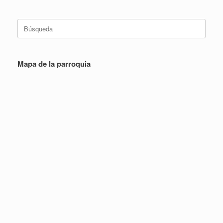
Buscar:
Mapa de la parroquia