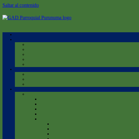
Saltar al contenido