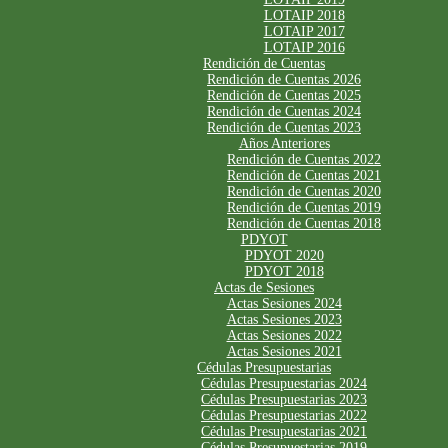
LOTAIP 2018
LOTAIP 2017
LOTAIP 2016
Rendición de Cuentas
Rendición de Cuentas 2026
Rendición de Cuentas 2025
Rendición de Cuentas 2024
Rendición de Cuentas 2023
Años Anteriores
Rendición de Cuentas 2022
Rendición de Cuentas 2021
Rendición de Cuentas 2020
Rendición de Cuentas 2019
Rendición de Cuentas 2018
PDYOT
PDYOT 2020
PDYOT 2018
Actas de Sesiones
Actas Sesiones 2024
Actas Sesiones 2023
Actas Sesiones 2022
Actas Sesiones 2021
Cédulas Presupuestarias
Cédulas Presupuestarias 2024
Cédulas Presupuestarias 2023
Cédulas Presupuestarias 2022
Cédulas Presupuestarias 2021
Cédulas Presupuestarias 2019