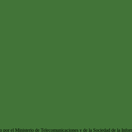
do por el Ministerio de Telecomunicaciones y de la Sociedad de la Infor