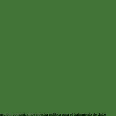
mación, comunicamos nuestra política para el tratamiento de datos