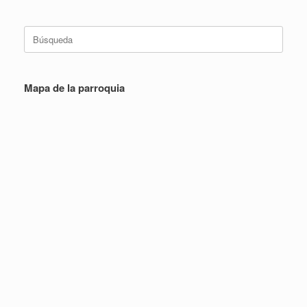
Buscar:
Mapa de la parroquia