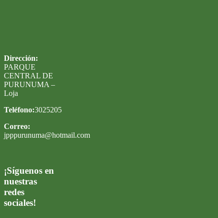
Dirección:
PARQUE
CENTRAL DE
PURUNUMA –
Loja
Teléfono:
3025205
Correo:
jpppurunuma@hotmail.com
¡Síguenos en
nuestras
redes
sociales!