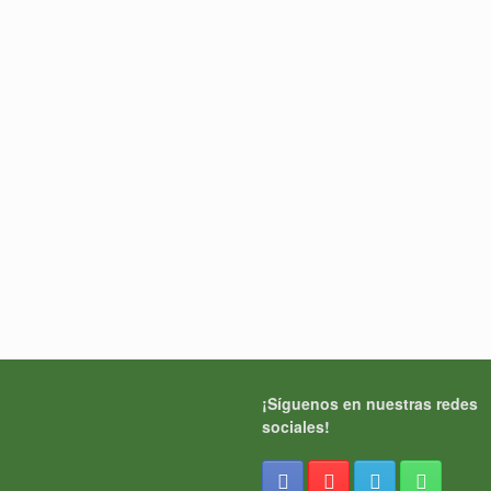
¡Síguenos en nuestras redes
sociales!