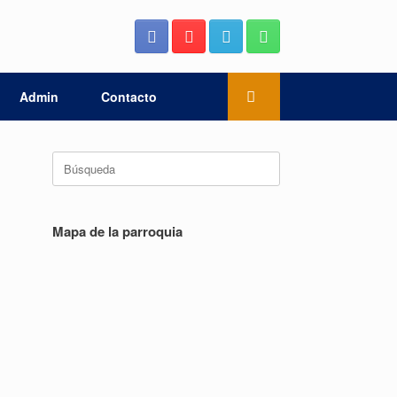
Admin
Contacto
Buscar:
Mapa de la parroquia