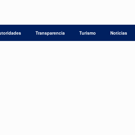
utoridades
Transparencia
Turismo
Noticias