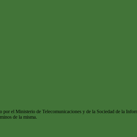
do por el Ministerio de Telecomunicaciones y de la Sociedad de la Infor
érminos de la misma.