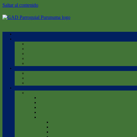
Saltar al contenido