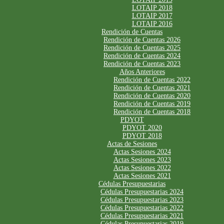
LOTAIP 2018
LOTAIP 2017
LOTAIP 2016
Rendición de Cuentas
Rendición de Cuentas 2026
Rendición de Cuentas 2025
Rendición de Cuentas 2024
Rendición de Cuentas 2023
Años Anteriores
Rendición de Cuentas 2022
Rendición de Cuentas 2021
Rendición de Cuentas 2020
Rendición de Cuentas 2019
Rendición de Cuentas 2018
PDYOT
PDYOT 2020
PDYOT 2018
Actas de Sesiones
Actas Sesiones 2024
Actas Sesiones 2023
Actas Sesiones 2022
Actas Sesiones 2021
Cédulas Presupuestarias
Cédulas Presupuestarias 2024
Cédulas Presupuestarias 2023
Cédulas Presupuestarias 2022
Cédulas Presupuestarias 2021
Cédulas Presupuestarias 2019