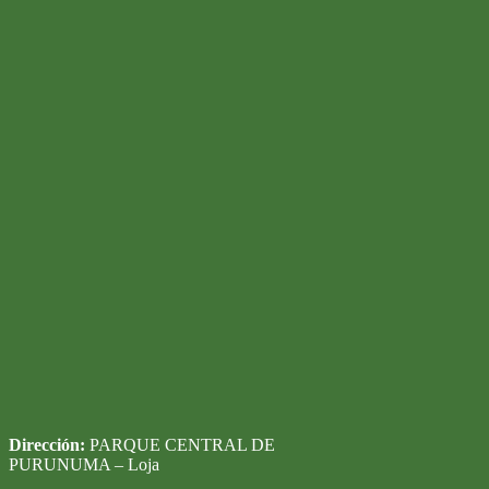
Dirección:
PARQUE CENTRAL DE
PURUNUMA – Loja