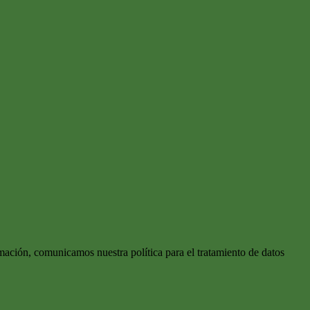
mación, comunicamos nuestra política para el tratamiento de datos