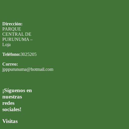
Dirección:
PARQUE
CENTRAL DE
PURUNUMA –
Loja
Teléfono:
3025205
Correo:
jpppurunuma@hotmail.com
¡Síguenos en
nuestras
redes
sociales!
Visitas