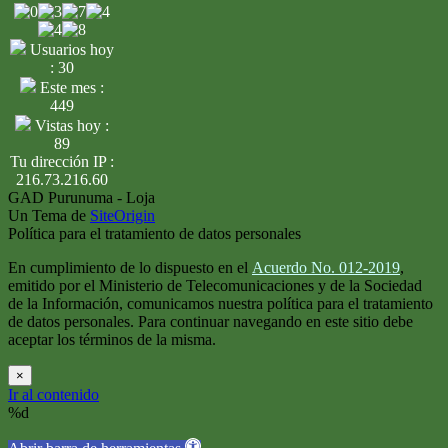
Usuarios hoy
: 30
Este mes :
449
Vistas hoy :
89
Tu dirección IP :
216.73.216.60
GAD Purunuma - Loja
Un Tema de
SiteOrigin
Política para el tratamiento de datos personales
En cumplimiento de lo dispuesto en el
Acuerdo No. 012-2019
,
emitido por el Ministerio de Telecomunicaciones y de la Sociedad
de la Información, comunicamos nuestra política para el tratamiento
de datos personales. Para continuar navegando en este sitio debe
aceptar los términos de la misma.
×
Ir al contenido
%d