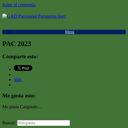
Saltar al contenido
Menú
PAC 2023
Comparte esto:
Más
Me gusta esto:
Me gusta
Cargando...
Buscar: