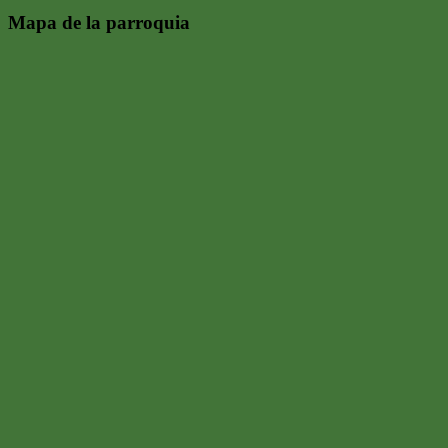
Mapa de la parroquia