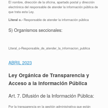
El nombre, dirección de la oficina, apartado postal y dirección
electrónica del responsable de atender la información pública de
que trata esta Ley.
Literal o.-
Responsable de atender la información pública
S) Organismos seccionales:
Literal_o-Responsable_de_atender_la_informacion_publica
ABRIL 2023
Ley Orgánica de Transparencia y
Acceso a la Información Pública
Art. 7. Difusión de la Información Pública:
Por la transparencia en la gestión administrativa que están