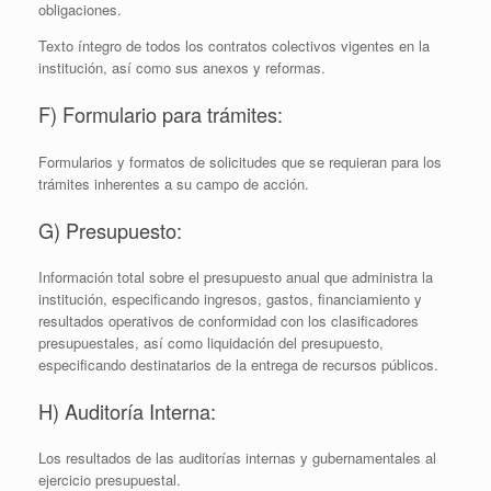
obligaciones.
Texto íntegro de todos los contratos colectivos vigentes en la
institución, así­ como sus anexos y reformas.
F) Formulario para trámites:
Formularios y formatos de solicitudes que se requieran para los
trámites inherentes a su campo de acción.
G) Presupuesto:
Información total sobre el presupuesto anual que administra la
institución, especificando ingresos, gastos, financiamiento y
resultados operativos de conformidad con los clasificadores
presupuestales, así como liquidación del presupuesto,
especificando destinatarios de la entrega de recursos públicos.
H) Auditoría Interna:
Los resultados de las auditorías internas y gubernamentales al
ejercicio presupuestal.