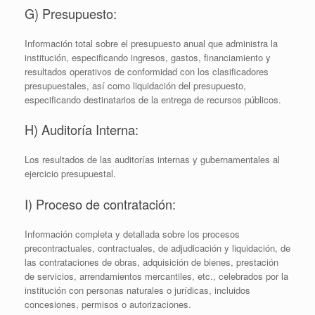
G) Presupuesto:
Información total sobre el presupuesto anual que administra la
institución, especificando ingresos, gastos, financiamiento y
resultados operativos de conformidad con los clasificadores
presupuestales, así como liquidación del presupuesto,
especificando destinatarios de la entrega de recursos públicos.
H) Auditoría Interna:
Los resultados de las auditorías internas y gubernamentales al
ejercicio presupuestal.
I) Proceso de contratación:
Información completa y detallada sobre los procesos
precontractuales, contractuales, de adjudicación y liquidación, de
las contrataciones de obras, adquisición de bienes, prestación
de servicios, arrendamientos mercantiles, etc., celebrados por la
institución con personas naturales o jurídicas, incluidos
concesiones, permisos o autorizaciones.