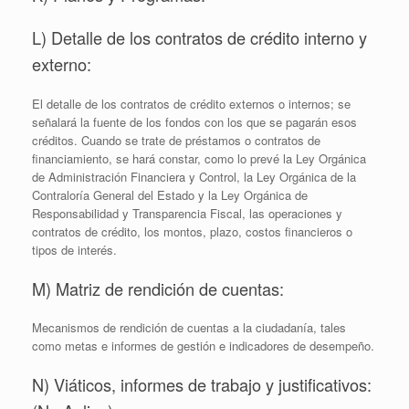
L) Detalle de los contratos de crédito interno y
externo:
El detalle de los contratos de crédito externos o internos; se
señalará la fuente de los fondos con los que se pagarán esos
créditos. Cuando se trate de préstamos o contratos de
financiamiento, se hará constar, como lo prevé la Ley Orgánica
de Administración Financiera y Control, la Ley Orgánica de la
Contraloría General del Estado y la Ley Orgánica de
Responsabilidad y Transparencia Fiscal, las operaciones y
contratos de crédito, los montos, plazo, costos financieros o
tipos de interés.
M) Matriz de rendición de cuentas:
Mecanismos de rendición de cuentas a la ciudadanía, tales
como metas e informes de gestión e indicadores de desempeño.
N) Viáticos, informes de trabajo y justificativos: