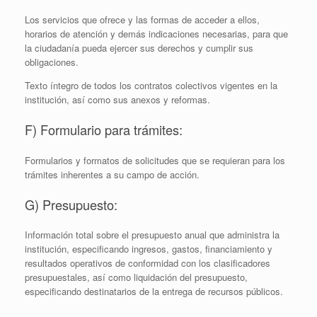
Los servicios que ofrece y las formas de acceder a ellos,
horarios de atención y demás indicaciones necesarias, para que
la ciudadanía pueda ejercer sus derechos y cumplir sus
obligaciones.
Texto íntegro de todos los contratos colectivos vigentes en la
institución, así­ como sus anexos y reformas.
F) Formulario para trámites:
Formularios y formatos de solicitudes que se requieran para los
trámites inherentes a su campo de acción.
G) Presupuesto:
Información total sobre el presupuesto anual que administra la
institución, especificando ingresos, gastos, financiamiento y
resultados operativos de conformidad con los clasificadores
presupuestales, así como liquidación del presupuesto,
especificando destinatarios de la entrega de recursos públicos.