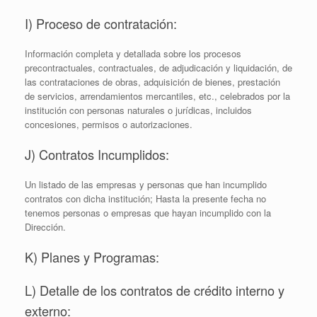
I) Proceso de contratación:
Información completa y detallada sobre los procesos
precontractuales, contractuales, de adjudicación y liquidación, de
las contrataciones de obras, adquisición de bienes, prestación
de servicios, arrendamientos mercantiles, etc., celebrados por la
institución con personas naturales o jurídicas, incluidos
concesiones, permisos o autorizaciones.
J) Contratos Incumplidos:
Un listado de las empresas y personas que han incumplido
contratos con dicha institución; Hasta la presente fecha no
tenemos personas o empresas que hayan incumplido con la
Dirección.
K) Planes y Programas:
L) Detalle de los contratos de crédito interno y
externo: