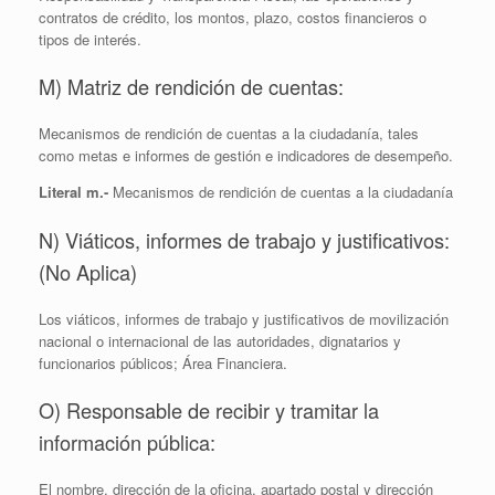
contratos de crédito, los montos, plazo, costos financieros o
tipos de interés.
M) Matriz de rendición de cuentas:
Mecanismos de rendición de cuentas a la ciudadanía, tales
como metas e informes de gestión e indicadores de desempeño.
Literal m.-
Mecanismos de rendición de cuentas a la ciudadanía
N) Viáticos, informes de trabajo y justificativos:
(No Aplica)
Los viáticos, informes de trabajo y justificativos de movilización
nacional o internacional de las autoridades, dignatarios y
funcionarios públicos; Área Financiera.
O) Responsable de recibir y tramitar la
información pública:
El nombre, dirección de la oficina, apartado postal y dirección