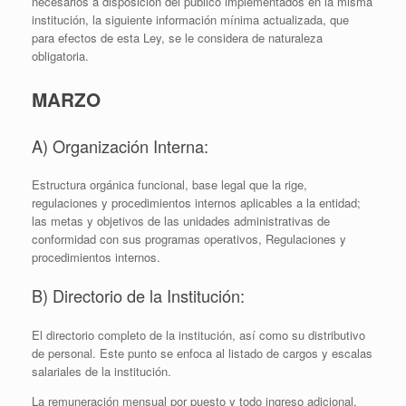
necesarios a disposición del público implementados en la misma
institución, la siguiente información mínima actualizada, que
para efectos de esta Ley, se le considera de naturaleza
obligatoria.
MARZO
A) Organización Interna:
Estructura orgánica funcional, base legal que la rige,
regulaciones y procedimientos internos aplicables a la entidad;
las metas y objetivos de las unidades administrativas de
conformidad con sus programas operativos, Regulaciones y
procedimientos internos.
B) Directorio de la Institución:
El directorio completo de la institución, así como su distributivo
de personal. Este punto se enfoca al listado de cargos y escalas
salariales de la institución.
La remuneración mensual por puesto y todo ingreso adicional,