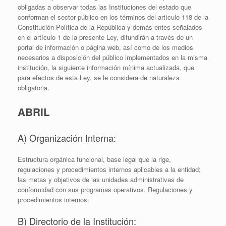
obligadas a observar todas las Instituciones del estado que
conforman el sector público en los términos del artículo 118 de la
Constitución Política de la República y demás entes señalados
en el artículo 1 de la presente Ley, difundirán a través de un
portal de información o página web, así como de los medios
necesarios a disposición del público implementados en la misma
institución, la siguiente información mínima actualizada, que
para efectos de esta Ley, se le considera de naturaleza
obligatoria.
ABRIL
A) Organización Interna:
Estructura orgánica funcional, base legal que la rige,
regulaciones y procedimientos internos aplicables a la entidad;
las metas y objetivos de las unidades administrativas de
conformidad con sus programas operativos, Regulaciones y
procedimientos internos.
B) Directorio de la Institución: