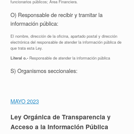
funcionarios públicos; Área Financiera.
O) Responsable de recibir y tramitar la
información pública:
El nombre, dirección de la oficina, apartado postal y dirección
electrónica del responsable de atender la información pública de
que trata esta Ley.
Literal o.-
Responsable de atender la información pública
S) Organismos seccionales:
MAYO 2023
Ley Orgánica de Transparencia y
Acceso a la Información Pública