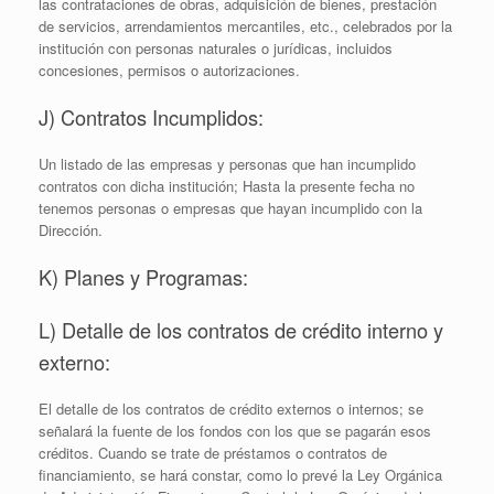
las contrataciones de obras, adquisición de bienes, prestación
de servicios, arrendamientos mercantiles, etc., celebrados por la
institución con personas naturales o jurídicas, incluidos
concesiones, permisos o autorizaciones.
J) Contratos Incumplidos:
Un listado de las empresas y personas que han incumplido
contratos con dicha institución; Hasta la presente fecha no
tenemos personas o empresas que hayan incumplido con la
Dirección.
K) Planes y Programas:
L) Detalle de los contratos de crédito interno y
externo:
El detalle de los contratos de crédito externos o internos; se
señalará la fuente de los fondos con los que se pagarán esos
créditos. Cuando se trate de préstamos o contratos de
financiamiento, se hará constar, como lo prevé la Ley Orgánica