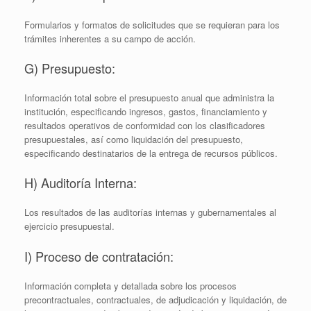
Formularios y formatos de solicitudes que se requieran para los
trámites inherentes a su campo de acción.
G) Presupuesto:
Información total sobre el presupuesto anual que administra la
institución, especificando ingresos, gastos, financiamiento y
resultados operativos de conformidad con los clasificadores
presupuestales, así como liquidación del presupuesto,
especificando destinatarios de la entrega de recursos públicos.
H) Auditoría Interna:
Los resultados de las auditorías internas y gubernamentales al
ejercicio presupuestal.
I) Proceso de contratación:
Información completa y detallada sobre los procesos
precontractuales, contractuales, de adjudicación y liquidación, de