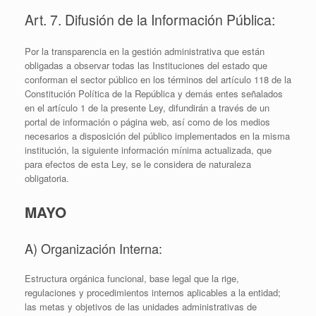
Art. 7. Difusión de la Información Pública:
Por la transparencia en la gestión administrativa que están
obligadas a observar todas las Instituciones del estado que
conforman el sector público en los términos del artículo 118 de la
Constitución Política de la República y demás entes señalados
en el artículo 1 de la presente Ley, difundirán a través de un
portal de información o página web, así como de los medios
necesarios a disposición del público implementados en la misma
institución, la siguiente información mínima actualizada, que
para efectos de esta Ley, se le considera de naturaleza
obligatoria.
MAYO
A) Organización Interna:
Estructura orgánica funcional, base legal que la rige,
regulaciones y procedimientos internos aplicables a la entidad;
las metas y objetivos de las unidades administrativas de