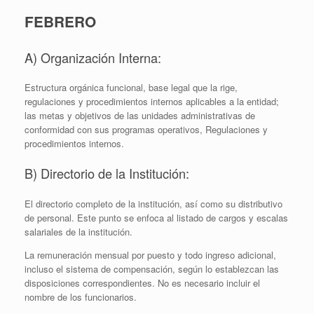
FEBRERO
A) Organización Interna:
Estructura orgánica funcional, base legal que la rige,
regulaciones y procedimientos internos aplicables a la entidad;
las metas y objetivos de las unidades administrativas de
conformidad con sus programas operativos, Regulaciones y
procedimientos internos.
B) Directorio de la Institución:
El directorio completo de la institución, así como su distributivo
de personal. Este punto se enfoca al listado de cargos y escalas
salariales de la institución.
La remuneración mensual por puesto y todo ingreso adicional,
incluso el sistema de compensación, según lo establezcan las
disposiciones correspondientes. No es necesario incluir el
nombre de los funcionarios.