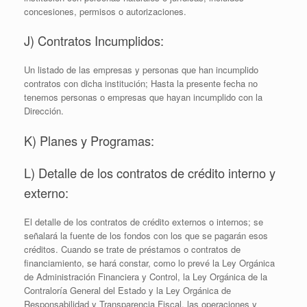
concesiones, permisos o autorizaciones.
J) Contratos Incumplidos:
Un listado de las empresas y personas que han incumplido
contratos con dicha institución; Hasta la presente fecha no
tenemos personas o empresas que hayan incumplido con la
Dirección.
K) Planes y Programas:
L) Detalle de los contratos de crédito interno y
externo:
El detalle de los contratos de crédito externos o internos; se
señalará la fuente de los fondos con los que se pagarán esos
créditos. Cuando se trate de préstamos o contratos de
financiamiento, se hará constar, como lo prevé la Ley Orgánica
de Administración Financiera y Control, la Ley Orgánica de la
Contraloría General del Estado y la Ley Orgánica de
Responsabilidad y Transparencia Fiscal, las operaciones y