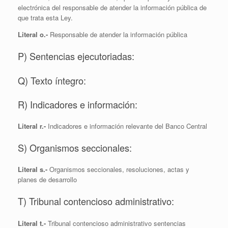
electrónica del responsable de atender la información pública de
que trata esta Ley.
Literal o.-
Responsable de atender la información pública
P) Sentencias ejecutoriadas:
Q) Texto íntegro:
R) Indicadores e información:
Literal r.-
Indicadores e información relevante del Banco Central
S) Organismos seccionales:
Literal s.-
Organismos seccionales, resoluciones, actas y
planes de desarrollo
T) Tribunal contencioso administrativo:
Literal t.-
Tribunal contencioso administrativo sentencias