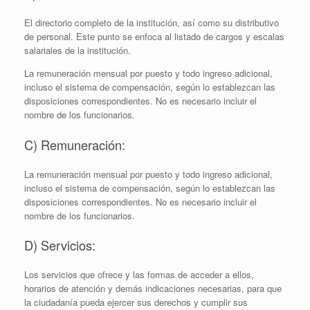
El directorio completo de la institución, así como su distributivo
de personal. Este punto se enfoca al listado de cargos y escalas
salariales de la institución.
La remuneración mensual por puesto y todo ingreso adicional,
incluso el sistema de compensación, según lo establezcan las
disposiciones correspondientes. No es necesario incluir el
nombre de los funcionarios.
C) Remuneración:
La remuneración mensual por puesto y todo ingreso adicional,
incluso el sistema de compensación, según lo establezcan las
disposiciones correspondientes. No es necesario incluir el
nombre de los funcionarios.
D) Servicios:
Los servicios que ofrece y las formas de acceder a ellos,
horarios de atención y demás indicaciones necesarias, para que
la ciudadanía pueda ejercer sus derechos y cumplir sus