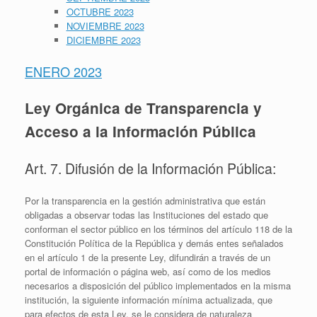
OCTUBRE 2023
NOVIEMBRE 2023
DICIEMBRE 2023
ENERO 2023
Ley Orgánica de Transparencia y
Acceso a la Información Pública
Art. 7. Difusión de la Información Pública:
Por la transparencia en la gestión administrativa que están
obligadas a observar todas las Instituciones del estado que
conforman el sector público en los términos del artículo 118 de la
Constitución Política de la República y demás entes señalados
en el artículo 1 de la presente Ley, difundirán a través de un
portal de información o página web, así como de los medios
necesarios a disposición del público implementados en la misma
institución, la siguiente información mínima actualizada, que
para efectos de esta Ley, se le considera de naturaleza