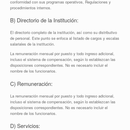
conformidad con sus programas operativos, Regulaciones y
procedimientos internos.
B) Directorio de la Institución:
El directorio completo de la institución, así como su distributivo
de personal. Este punto se enfoca al listado de cargos y escalas
salariales de la institución.
La remuneración mensual por puesto y todo ingreso adicional,
incluso el sistema de compensación, según lo establezcan las
disposiciones correspondientes. No es necesario incluir el
nombre de los funcionarios.
C) Remuneración:
La remuneración mensual por puesto y todo ingreso adicional,
incluso el sistema de compensación, según lo establezcan las
disposiciones correspondientes. No es necesario incluir el
nombre de los funcionarios.
D) Servicios: