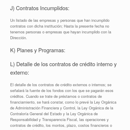
J) Contratos Incumplidos:
Un listado de las empresas y personas que han incumplido
contratos con dicha institución; Hasta la presente fecha no
tenemos personas o empresas que hayan incumplido con la
Dirección.
K) Planes y Programas:
L) Detalle de los contratos de crédito interno y
externo:
El detalle de los contratos de crédito externos o internos; se
señalará la fuente de los fondos con los que se pagarán esos
créditos. Cuando se trate de préstamos o contratos de
financiamiento, se hará constar, como lo prevé la Ley Orgánica
de Administración Financiera y Control, la Ley Orgánica de la
Contraloría General del Estado y la Ley Orgánica de
Responsabilidad y Transparencia Fiscal, las operaciones y
contratos de crédito, los montos, plazo, costos financieros o