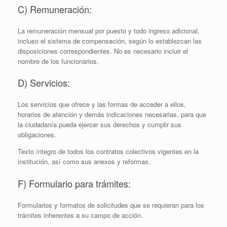
C) Remuneración:
La remuneración mensual por puesto y todo ingreso adicional,
incluso el sistema de compensación, según lo establezcan las
disposiciones correspondientes. No es necesario incluir el
nombre de los funcionarios.
D) Servicios:
Los servicios que ofrece y las formas de acceder a ellos,
horarios de atención y demás indicaciones necesarias, para que
la ciudadanía pueda ejercer sus derechos y cumplir sus
obligaciones.
Texto íntegro de todos los contratos colectivos vigentes en la
institución, así­ como sus anexos y reformas.
F) Formulario para trámites:
Formularios y formatos de solicitudes que se requieran para los
trámites inherentes a su campo de acción.