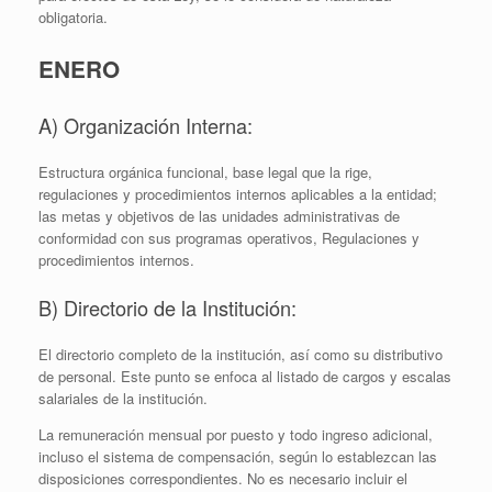
obligatoria.
ENERO
A) Organización Interna:
Estructura orgánica funcional, base legal que la rige,
regulaciones y procedimientos internos aplicables a la entidad;
las metas y objetivos de las unidades administrativas de
conformidad con sus programas operativos, Regulaciones y
procedimientos internos.
B) Directorio de la Institución:
El directorio completo de la institución, así como su distributivo
de personal. Este punto se enfoca al listado de cargos y escalas
salariales de la institución.
La remuneración mensual por puesto y todo ingreso adicional,
incluso el sistema de compensación, según lo establezcan las
disposiciones correspondientes. No es necesario incluir el