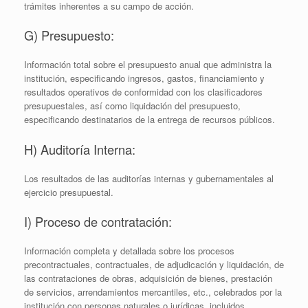
trámites inherentes a su campo de acción.
G) Presupuesto:
Información total sobre el presupuesto anual que administra la
institución, especificando ingresos, gastos, financiamiento y
resultados operativos de conformidad con los clasificadores
presupuestales, así como liquidación del presupuesto,
especificando destinatarios de la entrega de recursos públicos.
H) Auditoría Interna:
Los resultados de las auditorías internas y gubernamentales al
ejercicio presupuestal.
I) Proceso de contratación:
Información completa y detallada sobre los procesos
precontractuales, contractuales, de adjudicación y liquidación, de
las contrataciones de obras, adquisición de bienes, prestación
de servicios, arrendamientos mercantiles, etc., celebrados por la
institución con personas naturales o jurídicas, incluidos