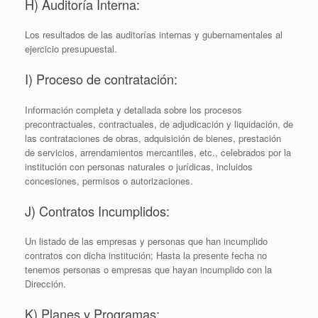
H) Auditoría Interna:
Los resultados de las auditorías internas y gubernamentales al
ejercicio presupuestal.
I) Proceso de contratación:
Información completa y detallada sobre los procesos
precontractuales, contractuales, de adjudicación y liquidación, de
las contrataciones de obras, adquisición de bienes, prestación
de servicios, arrendamientos mercantiles, etc., celebrados por la
institución con personas naturales o jurídicas, incluidos
concesiones, permisos o autorizaciones.
J) Contratos Incumplidos:
Un listado de las empresas y personas que han incumplido
contratos con dicha institución; Hasta la presente fecha no
tenemos personas o empresas que hayan incumplido con la
Dirección.
K) Planes y Programas: