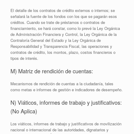
El detalle de los contratos de crédito externos o internos; se
señalará la fuente de los fondos con los que se pagarán esos
créditos. Cuando se trate de préstamos o contratos de
financiamiento, se hará constar, como lo prevé la Ley Orgánica
de Administración Financiera y Control, la Ley Orgánica de la
Contraloría General del Estado y la Ley Orgánica de
Responsabilidad y Transparencia Fiscal, las operaciones y
contratos de crédito, los montos, plazo, costos financieros o
tipos de interés.
M) Matriz de rendición de cuentas:
Mecanismos de rendición de cuentas a la ciudadanía, tales
como metas e informes de gestión e indicadores de desempeño.
N) Viáticos, informes de trabajo y justificativos:
(No Aplica)
Los viáticos, informes de trabajo y justificativos de movilización
nacional o internacional de las autoridades, dignatarios y