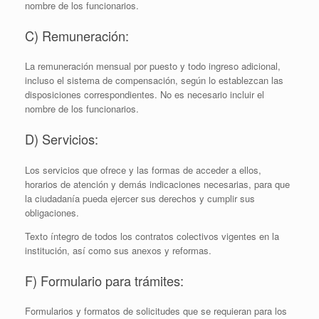
nombre de los funcionarios.
C) Remuneración:
La remuneración mensual por puesto y todo ingreso adicional,
incluso el sistema de compensación, según lo establezcan las
disposiciones correspondientes. No es necesario incluir el
nombre de los funcionarios.
D) Servicios:
Los servicios que ofrece y las formas de acceder a ellos,
horarios de atención y demás indicaciones necesarias, para que
la ciudadanía pueda ejercer sus derechos y cumplir sus
obligaciones.
Texto íntegro de todos los contratos colectivos vigentes en la
institución, así­ como sus anexos y reformas.
F) Formulario para trámites:
Formularios y formatos de solicitudes que se requieran para los