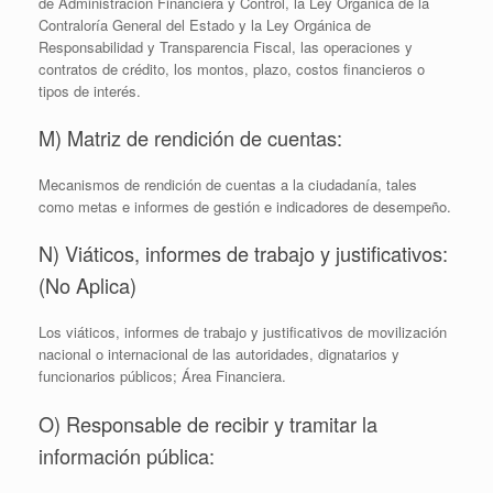
de Administración Financiera y Control, la Ley Orgánica de la
Contraloría General del Estado y la Ley Orgánica de
Responsabilidad y Transparencia Fiscal, las operaciones y
contratos de crédito, los montos, plazo, costos financieros o
tipos de interés.
M) Matriz de rendición de cuentas:
Mecanismos de rendición de cuentas a la ciudadanía, tales
como metas e informes de gestión e indicadores de desempeño.
N) Viáticos, informes de trabajo y justificativos:
(No Aplica)
Los viáticos, informes de trabajo y justificativos de movilización
nacional o internacional de las autoridades, dignatarios y
funcionarios públicos; Área Financiera.
O) Responsable de recibir y tramitar la
información pública: