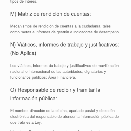
tipos de interés.
M) Matriz de rendición de cuentas:
Mecanismos de rendición de cuentas a la ciudadanía, tales
como metas e informes de gestión e indicadores de desempeño.
N) Viáticos, informes de trabajo y justificativos:
(No Aplica)
Los viáticos, informes de trabajo y justificativos de movilización
nacional o internacional de las autoridades, dignatarios y
funcionarios públicos; Área Financiera.
O) Responsable de recibir y tramitar la
información pública:
El nombre, dirección de la oficina, apartado postal y dirección
electrónica del responsable de atender la información pública de
que trata esta Ley.