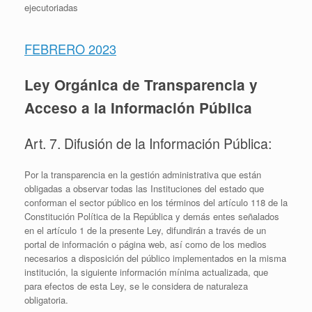
ejecutoriadas
FEBRERO 2023
Ley Orgánica de Transparencia y
Acceso a la Información Pública
Art. 7. Difusión de la Información Pública:
Por la transparencia en la gestión administrativa que están
obligadas a observar todas las Instituciones del estado que
conforman el sector público en los términos del artículo 118 de la
Constitución Política de la República y demás entes señalados
en el artículo 1 de la presente Ley, difundirán a través de un
portal de información o página web, así como de los medios
necesarios a disposición del público implementados en la misma
institución, la siguiente información mínima actualizada, que
para efectos de esta Ley, se le considera de naturaleza
obligatoria.