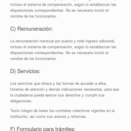
incluso el sistema de compensación, según lo establezcan las
disposiciones correspondientes. No es necesario incluir el
nombre de los funcionarios.
C) Remuneración:
La remuneración mensual por puesto y todo ingreso adicional,
incluso el sistema de compensación, según lo establezcan las
disposiciones correspondientes. No es necesario incluir el
nombre de los funcionarios.
D) Servicios:
Los servicios que ofrece y las formas de acceder a ellos,
horarios de atención y demás indicaciones necesarias, para que
la ciudadanía pueda ejercer sus derechos y cumplir sus
obligaciones.
Texto íntegro de todos los contratos colectivos vigentes en la
institución, así­ como sus anexos y reformas.
F) Formulario para trámites: