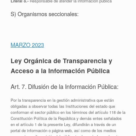
Literal o.-
Responsable de atender la información pública
S) Organismos seccionales:
MARZO 2023
Ley Orgánica de Transparencia y
Acceso a la Información Pública
Art. 7. Difusión de la Información Pública:
Por la transparencia en la gestión administrativa que están
obligadas a observar todas las Instituciones del estado que
conforman el sector público en los términos del artículo 118 de la
Constitución Política de la República y demás entes señalados
en el artículo 1 de la presente Ley, difundirán a través de un
portal de información o página web, así como de los medios