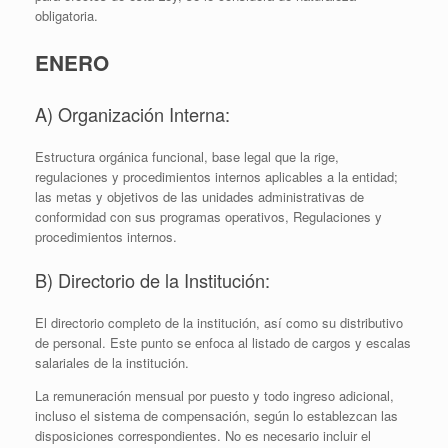
obligatoria.
ENERO
A) Organización Interna:
Estructura orgánica funcional, base legal que la rige,
regulaciones y procedimientos internos aplicables a la entidad;
las metas y objetivos de las unidades administrativas de
conformidad con sus programas operativos, Regulaciones y
procedimientos internos.
B) Directorio de la Institución:
El directorio completo de la institución, así como su distributivo
de personal. Este punto se enfoca al listado de cargos y escalas
salariales de la institución.
La remuneración mensual por puesto y todo ingreso adicional,
incluso el sistema de compensación, según lo establezcan las
disposiciones correspondientes. No es necesario incluir el