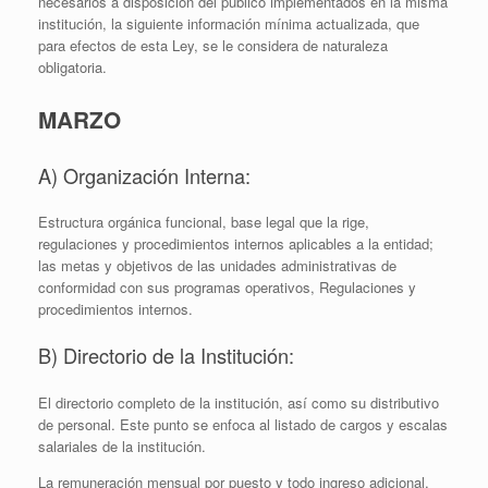
necesarios a disposición del público implementados en la misma
institución, la siguiente información mínima actualizada, que
para efectos de esta Ley, se le considera de naturaleza
obligatoria.
MARZO
A) Organización Interna:
Estructura orgánica funcional, base legal que la rige,
regulaciones y procedimientos internos aplicables a la entidad;
las metas y objetivos de las unidades administrativas de
conformidad con sus programas operativos, Regulaciones y
procedimientos internos.
B) Directorio de la Institución:
El directorio completo de la institución, así como su distributivo
de personal. Este punto se enfoca al listado de cargos y escalas
salariales de la institución.
La remuneración mensual por puesto y todo ingreso adicional,