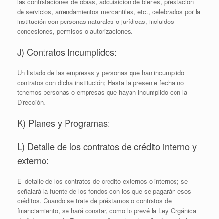
las contrataciones de obras, adquisición de bienes, prestación
de servicios, arrendamientos mercantiles, etc., celebrados por la
institución con personas naturales o jurídicas, incluidos
concesiones, permisos o autorizaciones.
J) Contratos Incumplidos:
Un listado de las empresas y personas que han incumplido
contratos con dicha institución; Hasta la presente fecha no
tenemos personas o empresas que hayan incumplido con la
Dirección.
K) Planes y Programas:
L) Detalle de los contratos de crédito interno y
externo:
El detalle de los contratos de crédito externos o internos; se
señalará la fuente de los fondos con los que se pagarán esos
créditos. Cuando se trate de préstamos o contratos de
financiamiento, se hará constar, como lo prevé la Ley Orgánica