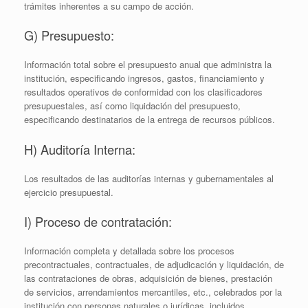
trámites inherentes a su campo de acción.
G) Presupuesto:
Información total sobre el presupuesto anual que administra la
institución, especificando ingresos, gastos, financiamiento y
resultados operativos de conformidad con los clasificadores
presupuestales, así como liquidación del presupuesto,
especificando destinatarios de la entrega de recursos públicos.
H) Auditoría Interna:
Los resultados de las auditorías internas y gubernamentales al
ejercicio presupuestal.
I) Proceso de contratación:
Información completa y detallada sobre los procesos
precontractuales, contractuales, de adjudicación y liquidación, de
las contrataciones de obras, adquisición de bienes, prestación
de servicios, arrendamientos mercantiles, etc., celebrados por la
institución con personas naturales o jurídicas, incluidos