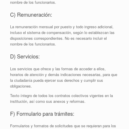
nombre de los funcionarios.
C) Remuneración:
La remuneración mensual por puesto y todo ingreso adicional,
incluso el sistema de compensación, según lo establezcan las
disposiciones correspondientes. No es necesario incluir el
nombre de los funcionarios.
D) Servicios:
Los servicios que ofrece y las formas de acceder a ellos,
horarios de atención y demás indicaciones necesarias, para que
la ciudadanía pueda ejercer sus derechos y cumplir sus
obligaciones.
Texto íntegro de todos los contratos colectivos vigentes en la
institución, así­ como sus anexos y reformas.
F) Formulario para trámites:
Formularios y formatos de solicitudes que se requieran para los