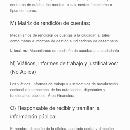
contratos de crédito, los montos, plazo, costos financieros o
tipos de interés.
M) Matriz de rendición de cuentas:
Mecanismos de rendición de cuentas a la ciudadanía, tales
como metas e informes de gestión e indicadores de desempeño.
Literal m.-
Mecanismos de rendición de cuentas a la ciudadanía
N) Viáticos, informes de trabajo y justificativos:
(No Aplica)
Los viáticos, informes de trabajo y justificativos de movilización
nacional o internacional de las autoridades, dignatarios y
funcionarios públicos; Área Financiera.
O) Responsable de recibir y tramitar la
información pública:
El nombre, dirección de la oficina, apartado postal y dirección