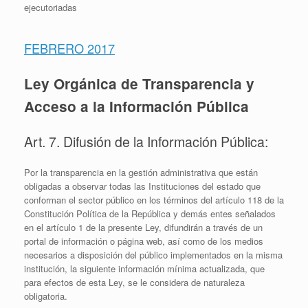
ejecutoriadas
FEBRERO 2017
Ley Orgánica de Transparencia y
Acceso a la Información Pública
Art. 7. Difusión de la Información Pública:
Por la transparencia en la gestión administrativa que están
obligadas a observar todas las Instituciones del estado que
conforman el sector público en los términos del artículo 118 de la
Constitución Política de la República y demás entes señalados
en el artículo 1 de la presente Ley, difundirán a través de un
portal de información o página web, así como de los medios
necesarios a disposición del público implementados en la misma
institución, la siguiente información mínima actualizada, que
para efectos de esta Ley, se le considera de naturaleza
obligatoria.