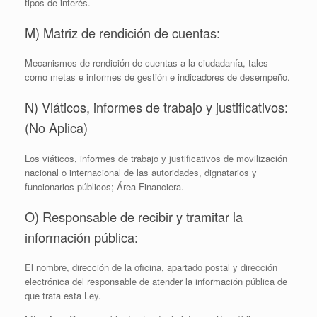
tipos de interés.
M) Matriz de rendición de cuentas:
Mecanismos de rendición de cuentas a la ciudadanía, tales
como metas e informes de gestión e indicadores de desempeño.
N) Viáticos, informes de trabajo y justificativos:
(No Aplica)
Los viáticos, informes de trabajo y justificativos de movilización
nacional o internacional de las autoridades, dignatarios y
funcionarios públicos; Área Financiera.
O) Responsable de recibir y tramitar la
información pública:
El nombre, dirección de la oficina, apartado postal y dirección
electrónica del responsable de atender la información pública de
que trata esta Ley.