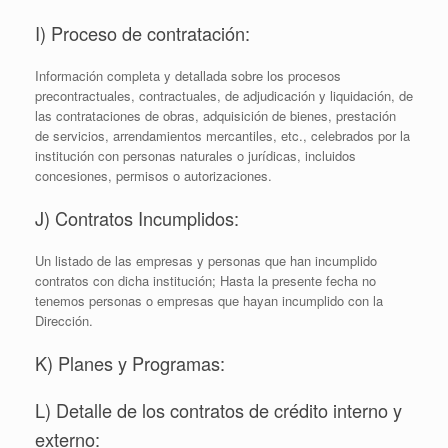
I) Proceso de contratación:
Información completa y detallada sobre los procesos
precontractuales, contractuales, de adjudicación y liquidación, de
las contrataciones de obras, adquisición de bienes, prestación
de servicios, arrendamientos mercantiles, etc., celebrados por la
institución con personas naturales o jurídicas, incluidos
concesiones, permisos o autorizaciones.
J) Contratos Incumplidos:
Un listado de las empresas y personas que han incumplido
contratos con dicha institución; Hasta la presente fecha no
tenemos personas o empresas que hayan incumplido con la
Dirección.
K) Planes y Programas:
L) Detalle de los contratos de crédito interno y
externo: