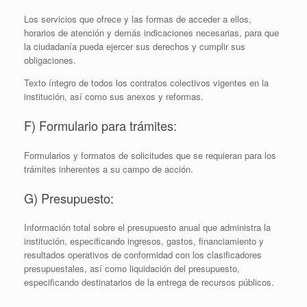
Los servicios que ofrece y las formas de acceder a ellos,
horarios de atención y demás indicaciones necesarias, para que
la ciudadanía pueda ejercer sus derechos y cumplir sus
obligaciones.
Texto íntegro de todos los contratos colectivos vigentes en la
institución, así­ como sus anexos y reformas.
F) Formulario para trámites:
Formularios y formatos de solicitudes que se requieran para los
trámites inherentes a su campo de acción.
G) Presupuesto:
Información total sobre el presupuesto anual que administra la
institución, especificando ingresos, gastos, financiamiento y
resultados operativos de conformidad con los clasificadores
presupuestales, así como liquidación del presupuesto,
especificando destinatarios de la entrega de recursos públicos.