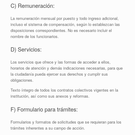
C) Remuneración:
La remuneración mensual por puesto y todo ingreso adicional,
incluso el sistema de compensación, según lo establezcan las
disposiciones correspondientes. No es necesario incluir el
nombre de los funcionarios.
D) Servicios:
Los servicios que ofrece y las formas de acceder a ellos,
horarios de atención y demás indicaciones necesarias, para que
la ciudadanía pueda ejercer sus derechos y cumplir sus
obligaciones.
Texto íntegro de todos los contratos colectivos vigentes en la
institución, así­ como sus anexos y reformas.
F) Formulario para trámites:
Formularios y formatos de solicitudes que se requieran para los
trámites inherentes a su campo de acción.