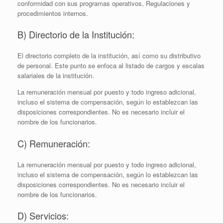
conformidad con sus programas operativos, Regulaciones y
procedimientos internos.
B) Directorio de la Institución:
El directorio completo de la institución, así como su distributivo
de personal. Este punto se enfoca al listado de cargos y escalas
salariales de la institución.
La remuneración mensual por puesto y todo ingreso adicional,
incluso el sistema de compensación, según lo establezcan las
disposiciones correspondientes. No es necesario incluir el
nombre de los funcionarios.
C) Remuneración:
La remuneración mensual por puesto y todo ingreso adicional,
incluso el sistema de compensación, según lo establezcan las
disposiciones correspondientes. No es necesario incluir el
nombre de los funcionarios.
D) Servicios: