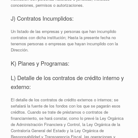
concesiones, permisos o autorizaciones.
J) Contratos Incumplidos:
Un listado de las empresas y personas que han incumplido
contratos con dicha institución; Hasta la presente fecha no
tenemos personas o empresas que hayan incumplido con la
Dirección.
K) Planes y Programas:
L) Detalle de los contratos de crédito interno y
externo:
El detalle de los contratos de crédito externos o internos; se
señalará la fuente de los fondos con los que se pagarán esos
créditos. Cuando se trate de préstamos o contratos de
financiamiento, se hará constar, como lo prevé la Ley Orgánica
de Administración Financiera y Control, la Ley Orgánica de la
Contraloría General del Estado y la Ley Orgánica de
Responsabilidad y Transparencia Fiscal, las operaciones y