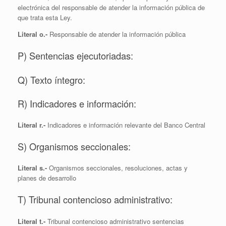
electrónica del responsable de atender la información pública de
que trata esta Ley.
Literal o.-
Responsable de atender la información pública
P) Sentencias ejecutoriadas:
Q) Texto íntegro:
R) Indicadores e información:
Literal r.-
Indicadores e información relevante del Banco Central
S) Organismos seccionales:
Literal s.-
Organismos seccionales, resoluciones, actas y
planes de desarrollo
T) Tribunal contencioso administrativo:
Literal t.-
Tribunal contencioso administrativo sentencias