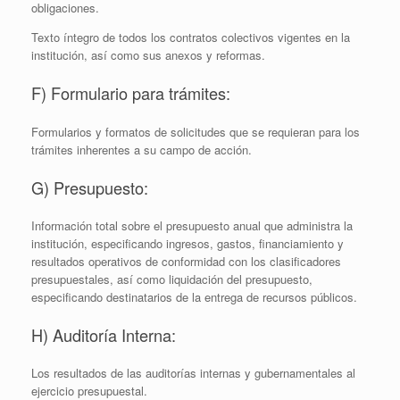
obligaciones.
Texto íntegro de todos los contratos colectivos vigentes en la
institución, así­ como sus anexos y reformas.
F) Formulario para trámites:
Formularios y formatos de solicitudes que se requieran para los
trámites inherentes a su campo de acción.
G) Presupuesto:
Información total sobre el presupuesto anual que administra la
institución, especificando ingresos, gastos, financiamiento y
resultados operativos de conformidad con los clasificadores
presupuestales, así como liquidación del presupuesto,
especificando destinatarios de la entrega de recursos públicos.
H) Auditoría Interna:
Los resultados de las auditorías internas y gubernamentales al
ejercicio presupuestal.