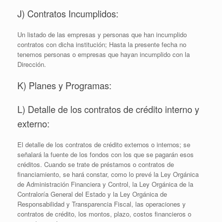
J) Contratos Incumplidos:
Un listado de las empresas y personas que han incumplido
contratos con dicha institución; Hasta la presente fecha no
tenemos personas o empresas que hayan incumplido con la
Dirección.
K) Planes y Programas:
L) Detalle de los contratos de crédito interno y
externo:
El detalle de los contratos de crédito externos o internos; se
señalará la fuente de los fondos con los que se pagarán esos
créditos. Cuando se trate de préstamos o contratos de
financiamiento, se hará constar, como lo prevé la Ley Orgánica
de Administración Financiera y Control, la Ley Orgánica de la
Contraloría General del Estado y la Ley Orgánica de
Responsabilidad y Transparencia Fiscal, las operaciones y
contratos de crédito, los montos, plazo, costos financieros o