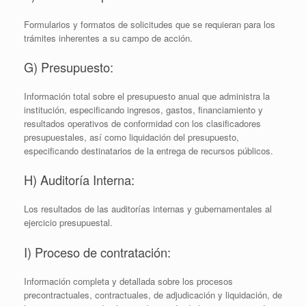
Formularios y formatos de solicitudes que se requieran para los
trámites inherentes a su campo de acción.
G) Presupuesto:
Información total sobre el presupuesto anual que administra la
institución, especificando ingresos, gastos, financiamiento y
resultados operativos de conformidad con los clasificadores
presupuestales, así como liquidación del presupuesto,
especificando destinatarios de la entrega de recursos públicos.
H) Auditoría Interna:
Los resultados de las auditorías internas y gubernamentales al
ejercicio presupuestal.
I) Proceso de contratación:
Información completa y detallada sobre los procesos
precontractuales, contractuales, de adjudicación y liquidación, de