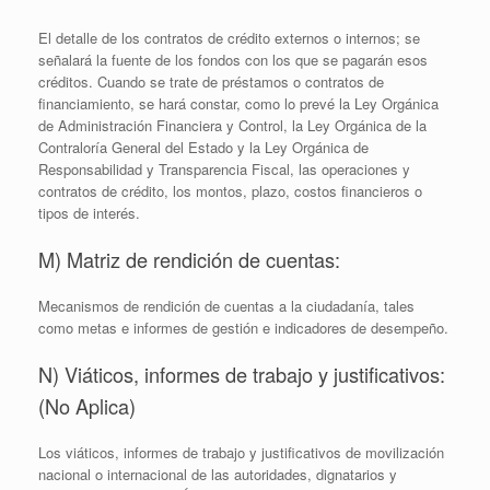
El detalle de los contratos de crédito externos o internos; se
señalará la fuente de los fondos con los que se pagarán esos
créditos. Cuando se trate de préstamos o contratos de
financiamiento, se hará constar, como lo prevé la Ley Orgánica
de Administración Financiera y Control, la Ley Orgánica de la
Contraloría General del Estado y la Ley Orgánica de
Responsabilidad y Transparencia Fiscal, las operaciones y
contratos de crédito, los montos, plazo, costos financieros o
tipos de interés.
M) Matriz de rendición de cuentas:
Mecanismos de rendición de cuentas a la ciudadanía, tales
como metas e informes de gestión e indicadores de desempeño.
N) Viáticos, informes de trabajo y justificativos:
(No Aplica)
Los viáticos, informes de trabajo y justificativos de movilización
nacional o internacional de las autoridades, dignatarios y