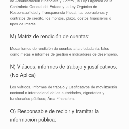
de Administración Financiera y Control, la Ley Orgánica de la
Contraloría General del Estado y la Ley Orgánica de
Responsabilidad y Transparencia Fiscal, las operaciones y
contratos de crédito, los montos, plazo, costos financieros o
tipos de interés.
M) Matriz de rendición de cuentas:
Mecanismos de rendición de cuentas a la ciudadanía, tales
como metas e informes de gestión e indicadores de desempeño.
N) Viáticos, informes de trabajo y justificativos:
(No Aplica)
Los viáticos, informes de trabajo y justificativos de movilización
nacional o internacional de las autoridades, dignatarios y
funcionarios públicos; Área Financiera.
O) Responsable de recibir y tramitar la
información pública: