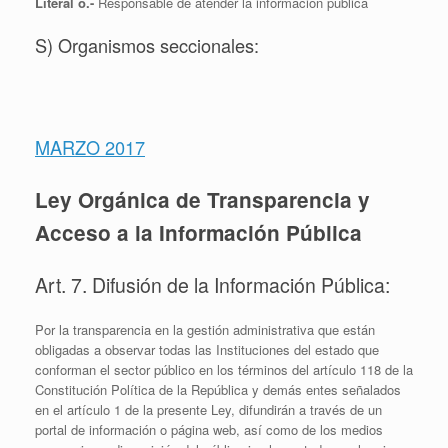
Literal o.-
Responsable de atender la información pública
S) Organismos seccionales:
MARZO 2017
Ley Orgánica de Transparencia y
Acceso a la Información Pública
Art. 7. Difusión de la Información Pública:
Por la transparencia en la gestión administrativa que están
obligadas a observar todas las Instituciones del estado que
conforman el sector público en los términos del artículo 118 de la
Constitución Política de la República y demás entes señalados
en el artículo 1 de la presente Ley, difundirán a través de un
portal de información o página web, así como de los medios