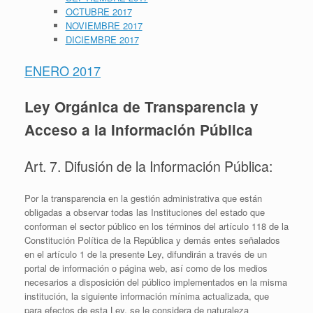
OCTUBRE 2017
NOVIEMBRE 2017
DICIEMBRE 2017
ENERO 2017
Ley Orgánica de Transparencia y
Acceso a la Información Pública
Art. 7. Difusión de la Información Pública:
Por la transparencia en la gestión administrativa que están
obligadas a observar todas las Instituciones del estado que
conforman el sector público en los términos del artículo 118 de la
Constitución Política de la República y demás entes señalados
en el artículo 1 de la presente Ley, difundirán a través de un
portal de información o página web, así como de los medios
necesarios a disposición del público implementados en la misma
institución, la siguiente información mínima actualizada, que
para efectos de esta Ley, se le considera de naturaleza