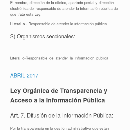
El nombre, dirección de la oficina, apartado postal y dirección
electrónica del responsable de atender la información pública de
que trata esta Ley.
Literal o.-
Responsable de atender la información pública
S) Organismos seccionales:
Literal_o-Responsable_de_atender_la_informacion_publica
ABRIL 2017
Ley Orgánica de Transparencia y
Acceso a la Información Pública
Art. 7. Difusión de la Información Pública:
Por la transparencia en la gestión administrativa que están