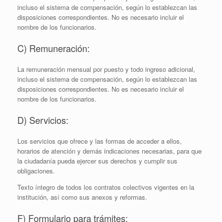
incluso el sistema de compensación, según lo establezcan las
disposiciones correspondientes. No es necesario incluir el
nombre de los funcionarios.
C) Remuneración:
La remuneración mensual por puesto y todo ingreso adicional,
incluso el sistema de compensación, según lo establezcan las
disposiciones correspondientes. No es necesario incluir el
nombre de los funcionarios.
D) Servicios:
Los servicios que ofrece y las formas de acceder a ellos,
horarios de atención y demás indicaciones necesarias, para que
la ciudadanía pueda ejercer sus derechos y cumplir sus
obligaciones.
Texto íntegro de todos los contratos colectivos vigentes en la
institución, así­ como sus anexos y reformas.
F) Formulario para trámites: