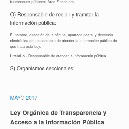
funcionarios públicos; Área Financiera.
O) Responsable de recibir y tramitar la
información pública:
El nombre, dirección de la oficina, apartado postal y dirección
electrónica del responsable de atender la información pública de
que trata esta Ley.
Literal o.-
Responsable de atender la información pública
S) Organismos seccionales:
MAYO 2017
Ley Orgánica de Transparencia y
Acceso a la Información Pública