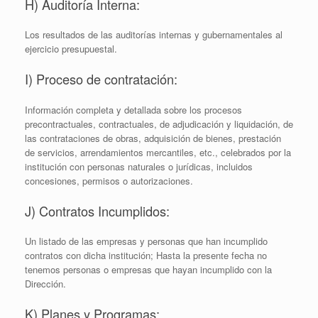
H) Auditoría Interna:
Los resultados de las auditorías internas y gubernamentales al
ejercicio presupuestal.
I) Proceso de contratación:
Información completa y detallada sobre los procesos
precontractuales, contractuales, de adjudicación y liquidación, de
las contrataciones de obras, adquisición de bienes, prestación
de servicios, arrendamientos mercantiles, etc., celebrados por la
institución con personas naturales o jurídicas, incluidos
concesiones, permisos o autorizaciones.
J) Contratos Incumplidos:
Un listado de las empresas y personas que han incumplido
contratos con dicha institución; Hasta la presente fecha no
tenemos personas o empresas que hayan incumplido con la
Dirección.
K) Planes y Programas: