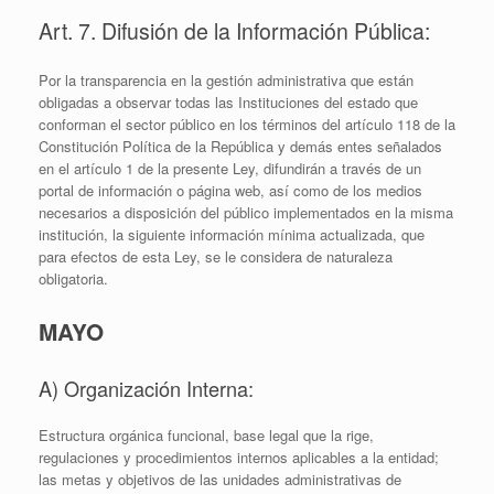
Art. 7. Difusión de la Información Pública:
Por la transparencia en la gestión administrativa que están
obligadas a observar todas las Instituciones del estado que
conforman el sector público en los términos del artículo 118 de la
Constitución Política de la República y demás entes señalados
en el artículo 1 de la presente Ley, difundirán a través de un
portal de información o página web, así como de los medios
necesarios a disposición del público implementados en la misma
institución, la siguiente información mínima actualizada, que
para efectos de esta Ley, se le considera de naturaleza
obligatoria.
MAYO
A) Organización Interna:
Estructura orgánica funcional, base legal que la rige,
regulaciones y procedimientos internos aplicables a la entidad;
las metas y objetivos de las unidades administrativas de