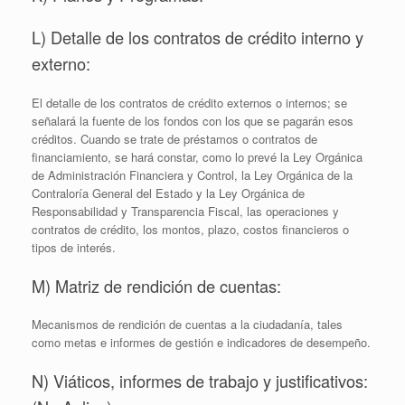
L) Detalle de los contratos de crédito interno y
externo:
El detalle de los contratos de crédito externos o internos; se
señalará la fuente de los fondos con los que se pagarán esos
créditos. Cuando se trate de préstamos o contratos de
financiamiento, se hará constar, como lo prevé la Ley Orgánica
de Administración Financiera y Control, la Ley Orgánica de la
Contraloría General del Estado y la Ley Orgánica de
Responsabilidad y Transparencia Fiscal, las operaciones y
contratos de crédito, los montos, plazo, costos financieros o
tipos de interés.
M) Matriz de rendición de cuentas:
Mecanismos de rendición de cuentas a la ciudadanía, tales
como metas e informes de gestión e indicadores de desempeño.
N) Viáticos, informes de trabajo y justificativos: