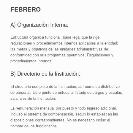
FEBRERO
A) Organización Interna:
Estructura orgánica funcional, base legal que la rige,
regulaciones y procedimientos internos aplicables a la entidad;
las metas y objetivos de las unidades administrativas de
conformidad con sus programas operativos, Regulaciones y
procedimientos internos.
B) Directorio de la Institución:
El directorio completo de la institución, así como su distributivo
de personal. Este punto se enfoca al listado de cargos y escalas
salariales de la institución.
La remuneración mensual por puesto y todo ingreso adicional,
incluso el sistema de compensación, según lo establezcan las
disposiciones correspondientes. No es necesario incluir el
nombre de los funcionarios.