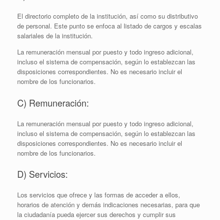
El directorio completo de la institución, así como su distributivo
de personal. Este punto se enfoca al listado de cargos y escalas
salariales de la institución.
La remuneración mensual por puesto y todo ingreso adicional,
incluso el sistema de compensación, según lo establezcan las
disposiciones correspondientes. No es necesario incluir el
nombre de los funcionarios.
C) Remuneración:
La remuneración mensual por puesto y todo ingreso adicional,
incluso el sistema de compensación, según lo establezcan las
disposiciones correspondientes. No es necesario incluir el
nombre de los funcionarios.
D) Servicios:
Los servicios que ofrece y las formas de acceder a ellos,
horarios de atención y demás indicaciones necesarias, para que
la ciudadanía pueda ejercer sus derechos y cumplir sus