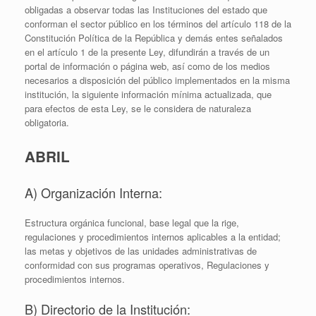
obligadas a observar todas las Instituciones del estado que
conforman el sector público en los términos del artículo 118 de la
Constitución Política de la República y demás entes señalados
en el artículo 1 de la presente Ley, difundirán a través de un
portal de información o página web, así como de los medios
necesarios a disposición del público implementados en la misma
institución, la siguiente información mínima actualizada, que
para efectos de esta Ley, se le considera de naturaleza
obligatoria.
ABRIL
A) Organización Interna:
Estructura orgánica funcional, base legal que la rige,
regulaciones y procedimientos internos aplicables a la entidad;
las metas y objetivos de las unidades administrativas de
conformidad con sus programas operativos, Regulaciones y
procedimientos internos.
B) Directorio de la Institución: