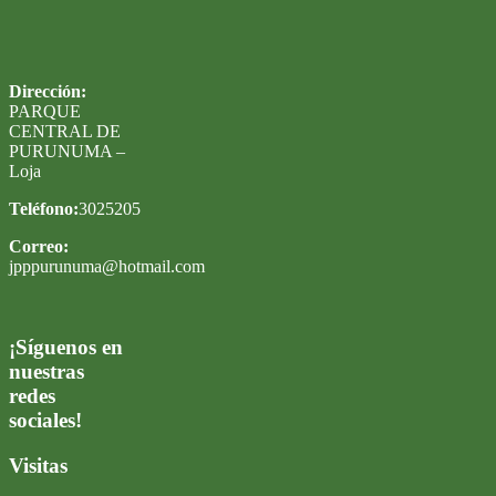
Dirección:
PARQUE
CENTRAL DE
PURUNUMA –
Loja
Teléfono:
3025205
Correo:
jpppurunuma@hotmail.com
¡Síguenos en
nuestras
redes
sociales!
Visitas