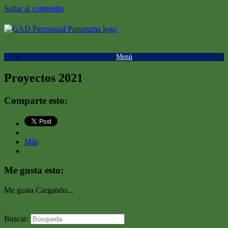
Saltar al contenido
Menú
Proyectos 2021
Comparte esto:
Más
Me gusta esto:
Me gusta
Cargando...
Buscar: