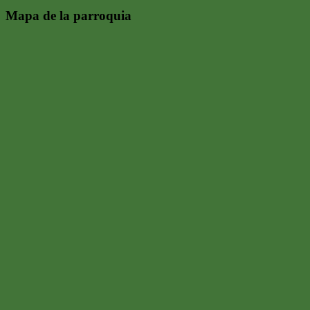
Mapa de la parroquia