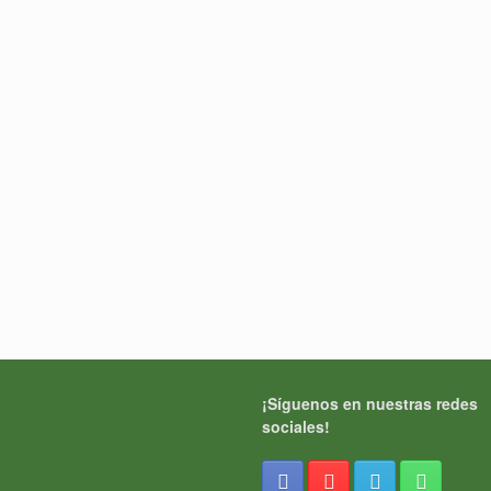
¡Síguenos en nuestras redes
sociales!