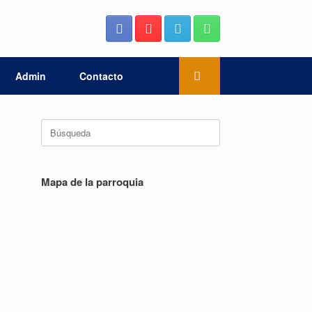
Admin
Contacto
Buscar:
Mapa de la parroquia